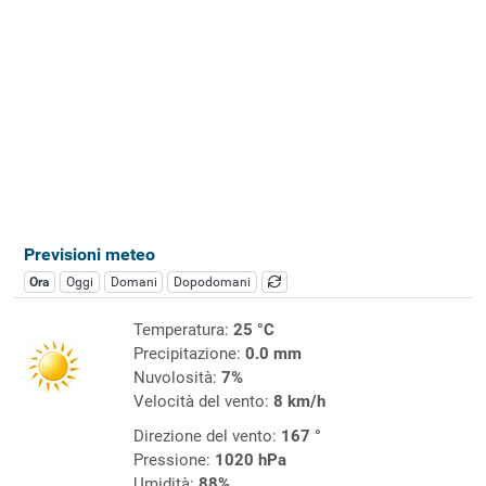
Previsioni meteo
Ora
Oggi
Domani
Dopodomani
Temperatura:
25 °C
Precipitazione:
0.0 mm
Nuvolosità:
7%
Velocità del vento:
8 km/h
Direzione del vento:
167 °
Pressione:
1020 hPa
Umidità:
88%