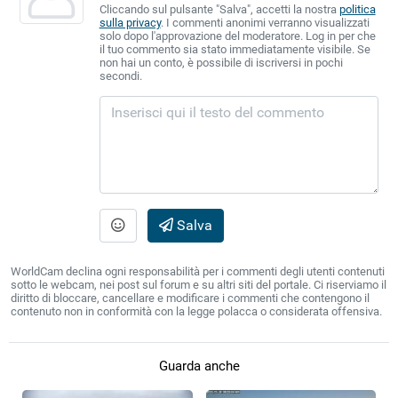
Cliccando sul pulsante "Salva", accetti la nostra
politica
sulla privacy
. I commenti anonimi verranno visualizzati
solo dopo l'approvazione del moderatore. Log in per che
il tuo commento sia stato immediatamente visibile. Se
non hai un conto, è possibile di iscriversi in pochi
secondi.
Salva
WorldCam declina ogni responsabilità per i commenti degli utenti contenuti
sotto le webcam, nei post sul forum e su altri siti del portale. Ci riserviamo il
diritto di bloccare, cancellare e modificare i commenti che contengono il
contenuto non in conformità con la legge polacca o considerata offensiva.
Guarda anche