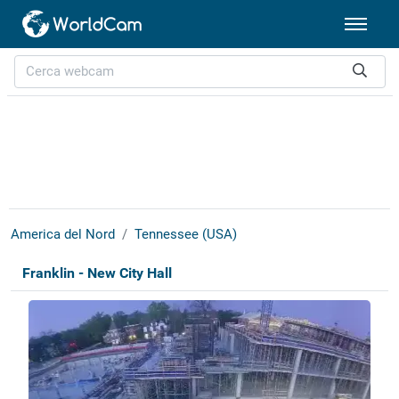
America del Nord
Tennessee (USA)
Franklin - New City Hall