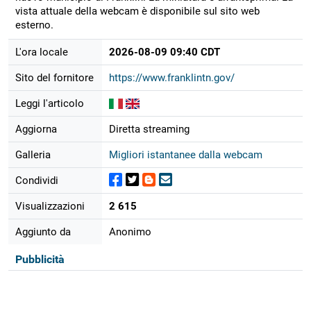
vista attuale della webcam è disponibile sul sito web
esterno.
L'ora locale
2026-08-09 09:40 CDT
Sito del fornitore
https://www.franklintn.gov/
Leggi l'articolo
Aggiorna
Diretta streaming
Galleria
Migliori istantanee dalla webcam
Condividi
Visualizzazioni
2 615
Aggiunto da
Anonimo
Pubblicità