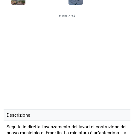
PUBBLICITÀ
Descrizione
Seguite in diretta l'avanzamento dei lavori di costruzione del
nuovo municipio di Franklin. La miniatura è un’anteprima. La