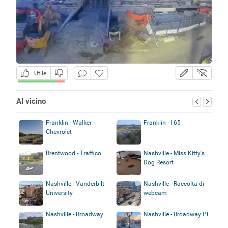
Utile
Al vicino
Franklin - Walker
Franklin - I 65
Chevrolet
Brentwood - Traffico
Nashville - Miss Kitty's
Dog Resort
Nashville - Vanderbilt
Nashville - Raccolta di
University
webcam
Nashville - Broadway
Nashville - Broadway Pl