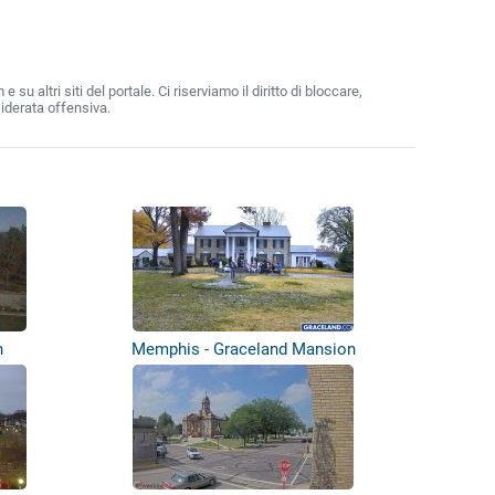
 altri siti del portale. Ci riserviamo il diritto di bloccare,
iderata offensiva.
n
Memphis - Graceland Mansion