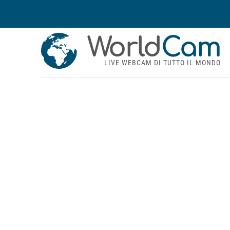
World
Cam
LIVE WEBCAM DI TUTTO IL MONDO