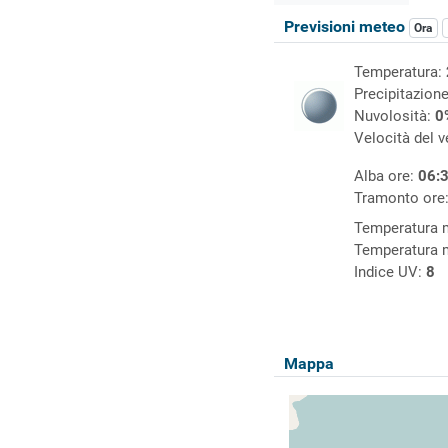
Previsioni meteo
Ora
Temperatura:
Precipitazion
Nuvolosità:
0
Velocità del 
Alba ore:
06:
Tramonto ore
Temperatura
Temperatura 
Indice UV:
8
Mappa