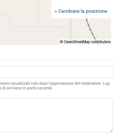
» Cambiare la posizione
ranno visualizzati solo dopo l'approvazione del moderatore. Log
di iscriversi in pochi secondi.