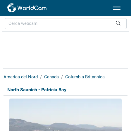
America del Nord
Canada
Columbia Britannica
North Saanich - Patricia Bay