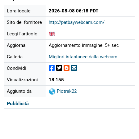
L'ora locale
2026-08-08 06:18 PDT
Sito del fornitore
http://patbaywebcam.com/
Leggi l'articolo
Aggiorna
Aggiornamento immagine: 5+ sec
Galleria
Migliori istantanee dalla webcam
Condividi
Visualizzazioni
18 155
Aggiunto da
Piotrek22
Pubblicità