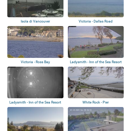
Isola di Vancouver
Victoria - Dallas Road
Victoria - Ross Bay
Ladysmith - Inn of the Sea Resort
Ladysmith - Inn of the Sea Resort
White Rock - Pier