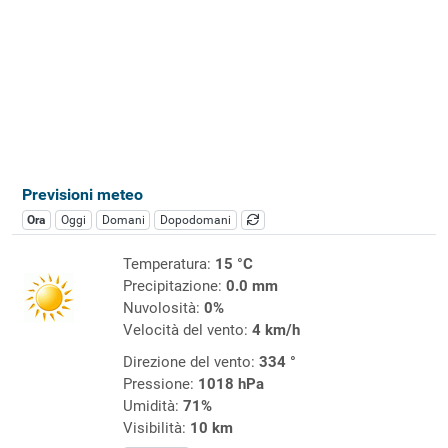
Previsioni meteo
Ora
Oggi
Domani
Dopodomani
Temperatura:
15 °C
Precipitazione:
0.0 mm
Nuvolosità:
0%
Velocità del vento:
4 km/h
Direzione del vento:
334 °
Pressione:
1018 hPa
Umidità:
71%
Visibilità:
10 km