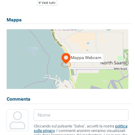
Vedi tutti
Mappa
Mappa Webcam
Commenta
Cliccando sul pulsante "Salva", accetti la nostra
politica
sulla privacy
. I commenti anonimi verranno visualizzati