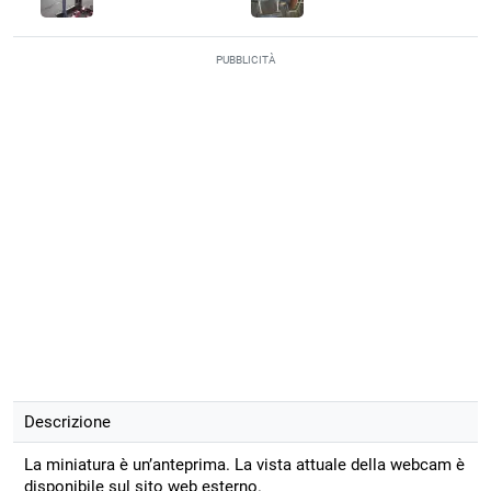
PUBBLICITÀ
Descrizione
La miniatura è un’anteprima. La vista attuale della webcam è
disponibile sul sito web esterno.