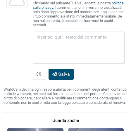
Cliccando sul pulsante "Salva", accetti la nostra
politica
sulla privacy
. I commenti anonimi verranno visualizzati
solo dopo l'approvazione del moderatore. Log in per che
il tuo commento sia stato immediatamente visibile. Se
non hai un conto, è possibile di iscriversi in pochi
secondi.
Salva
WorldCam declina ogni responsabilità per i commenti degli utenti contenuti
sotto le webcam, nei post sul forum e su altri siti del portale. Ci riserviamo il
diritto di bloccare, cancellare e modificare i commenti che contengono il
contenuto non in conformità con la legge polacca o considerata offensiva.
Guarda anche