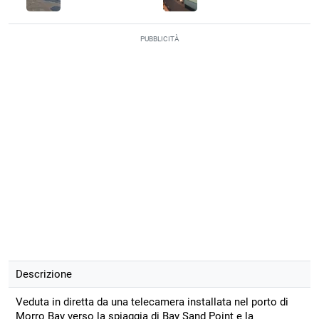
PUBBLICITÀ
Descrizione
Veduta in diretta da una telecamera installata nel porto di
Morro Bay verso la spiaggia di Bay Sand Point e la