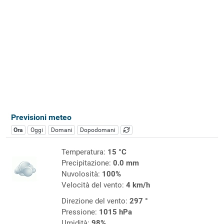
Previsioni meteo
Ora
Oggi
Domani
Dopodomani
Temperatura:
15 °C
Precipitazione:
0.0 mm
Nuvolosità:
100%
Velocità del vento:
4 km/h
Direzione del vento:
297 °
Pressione:
1015 hPa
Umidità:
98%