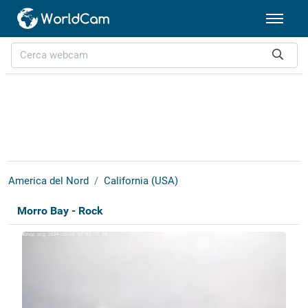
America del Nord
California (USA)
Morro Bay - Rock