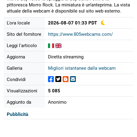
pittoresca Morro Rock. La miniatura è un’anteprima. La vista
attuale della webcam è disponibile sul sito web esterno.
L'ora locale
2026-08-07 01:33 PDT
Sito del fornitore
https://www.805webcams.com/
Leggi l'articolo
Aggiorna
Diretta streaming
Galleria
Migliori istantanee dalla webcam
Condividi
Visualizzazioni
5 085
Aggiunto da
Anonimo
Pubblicità