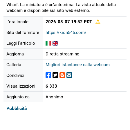
Wharf. La miniatura è un’anteprima. La vista attuale della
webcam è disponibile sul sito web esterno.
L'ora locale
2026-08-07 19:52 PDT
Sito del fornitore
https://kion546.com/
Leggi l'articolo
Aggiorna
Diretta streaming
Galleria
Migliori istantanee dalla webcam
Condividi
Visualizzazioni
6 333
Aggiunto da
Anonimo
Pubblicità