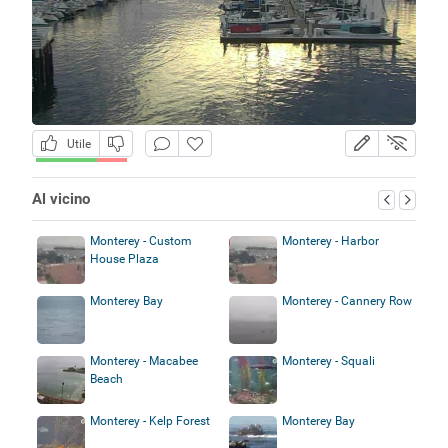
Utile
Al vicino
Monterey - Custom
Monterey - Harbor
House Plaza
Monterey Bay
Monterey - Cannery Row
Monterey - Macabee
Monterey - Squali
Beach
Monterey - Kelp Forest
Monterey Bay