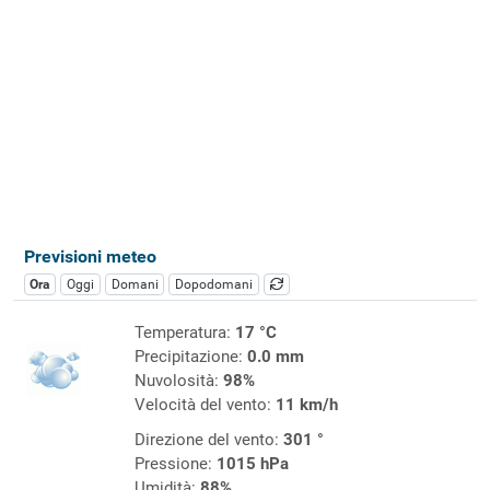
Previsioni meteo
Ora
Oggi
Domani
Dopodomani
Temperatura:
17 °C
Precipitazione:
0.0 mm
Nuvolosità:
98%
Velocità del vento:
11 km/h
Direzione del vento:
301 °
Pressione:
1015 hPa
Umidità:
88%