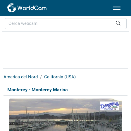
America del Nord
California (USA)
Monterey - Monterey Marina