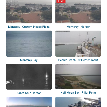
Monterey - Custom House Plaza
Monterey - Harbor
Monterey Bay
Pebble Beach - Stillwater Yacht
Club
Half Moon Bay - Pillar Point
Santa Cruz Harbor
Harbor