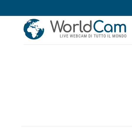
World
Cam
LIVE WEBCAM DI TUTTO IL MONDO