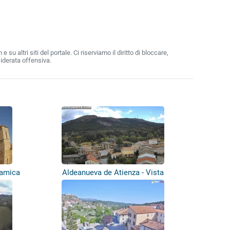
 altri siti del portale. Ci riserviamo il diritto di bloccare,
iderata offensiva.
ramica
Aldeanueva de Atienza - Vista
panoramica