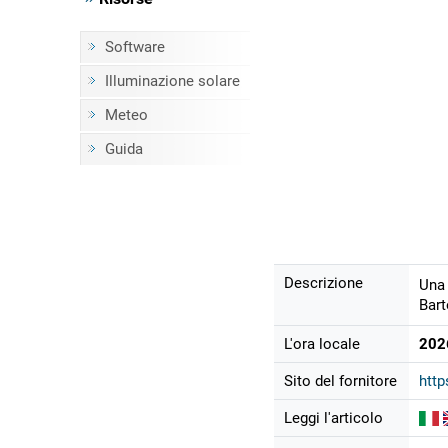
Software
Illuminazione solare
Meteo
Guida
Descrizione
Una 
Bart
L'ora locale
202
Sito del fornitore
http
Leggi l'articolo