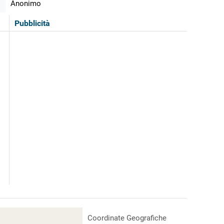
Anonimo
Pubblicità
Coordinate Geografiche