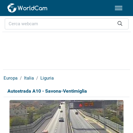
Europa
Italia
Liguria
Autostrada A10 - Savona-Ventimiglia