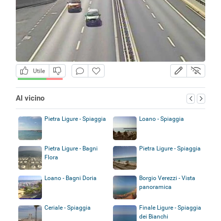
Utile
Al vicino
Pietra Ligure - Spiaggia
Loano - Spiaggia
Pietra Ligure - Bagni
Pietra Ligure - Spiaggia
Flora
Loano - Bagni Doria
Borgio Verezzi - Vista
panoramica
Ceriale - Spiaggia
Finale Ligure - Spiaggia
dei Bianchi