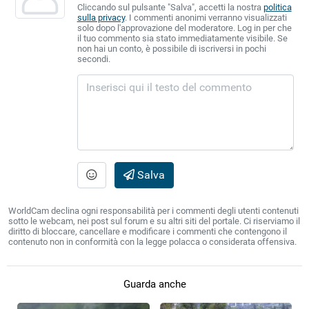
Cliccando sul pulsante "Salva", accetti la nostra
politica
sulla privacy
. I commenti anonimi verranno visualizzati
solo dopo l'approvazione del moderatore. Log in per che
il tuo commento sia stato immediatamente visibile. Se
non hai un conto, è possibile di iscriversi in pochi
secondi.
Salva
WorldCam declina ogni responsabilità per i commenti degli utenti contenuti
sotto le webcam, nei post sul forum e su altri siti del portale. Ci riserviamo il
diritto di bloccare, cancellare e modificare i commenti che contengono il
contenuto non in conformità con la legge polacca o considerata offensiva.
Guarda anche