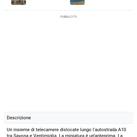
PUBBLICITÀ
Descrizione
Un insieme di telecamere dislocate lungo l'autostrada A10
tra Savona e Ventimiglia. La miniatura è un’anteprima. La