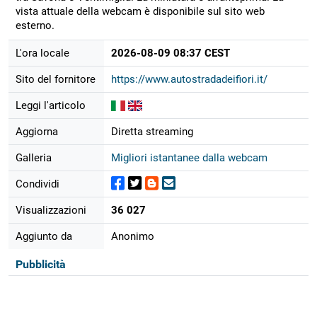
vista attuale della webcam è disponibile sul sito web
esterno.
L'ora locale
2026-08-09 08:37 CEST
Sito del fornitore
https://www.autostradadeifiori.it/
Leggi l'articolo
Aggiorna
Diretta streaming
Galleria
Migliori istantanee dalla webcam
Condividi
Visualizzazioni
36 027
Aggiunto da
Anonimo
Pubblicità