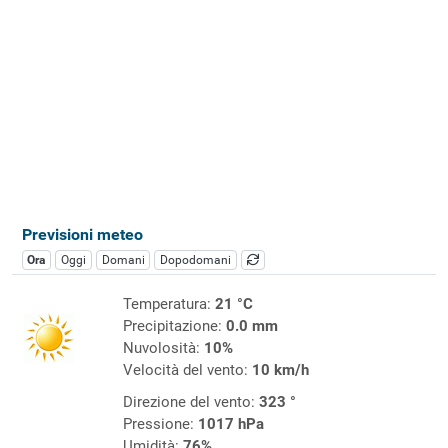
Previsioni meteo
Ora
Oggi
Domani
Dopodomani
Temperatura:
21 °C
Precipitazione:
0.0 mm
Nuvolosità:
10%
Velocità del vento:
10 km/h
Direzione del vento:
323 °
Pressione:
1017 hPa
Umidità:
76%