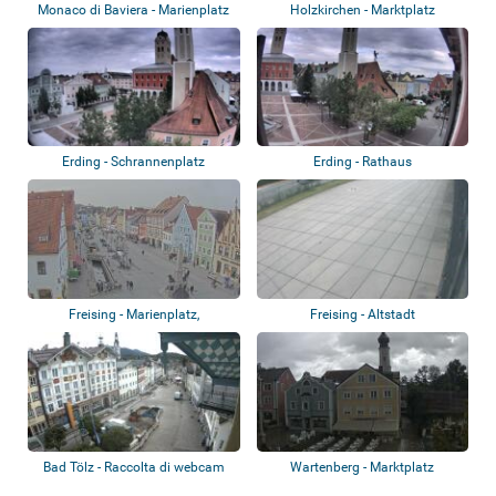
Monaco di Baviera - Marienplatz
Holzkirchen - Marktplatz
Erding - Schrannenplatz
Erding - Rathaus
Freising - Marienplatz,
Freising - Altstadt
Hauptstraße
Bad Tölz - Raccolta di webcam
Wartenberg - Marktplatz