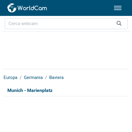
Europa
Germania
Baviera
Munich - Marienplatz