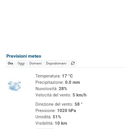
Previsioni meteo
Ora
Oggi
Domani
Dopodomani
Temperatura:
17 °C
Precipitazione:
0.0 mm
Nuvolosità:
28%
Velocità del vento:
5 km/h
Direzione del vento:
58 °
Pressione:
1020 hPa
Umidità:
51%
Visibilità:
10 km