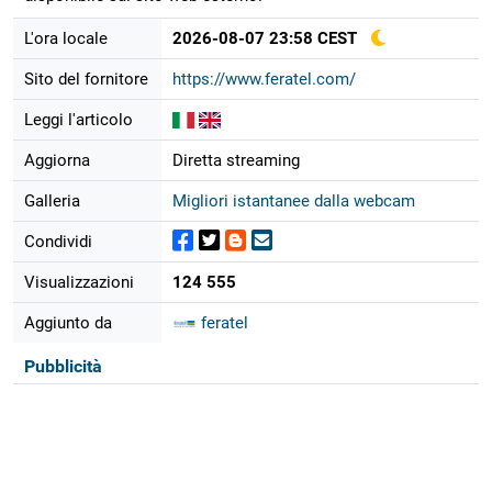
L'ora locale
2026-08-07 23:58 CEST
Sito del fornitore
https://www.feratel.com/
Leggi l'articolo
Aggiorna
Diretta streaming
Galleria
Migliori istantanee dalla webcam
Condividi
Visualizzazioni
124 555
Aggiunto da
feratel
Pubblicità