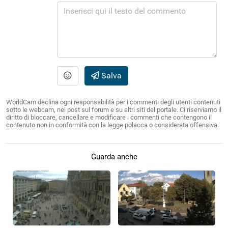
Salva
WorldCam declina ogni responsabilità per i commenti degli utenti contenuti
sotto le webcam, nei post sul forum e su altri siti del portale. Ci riserviamo il
diritto di bloccare, cancellare e modificare i commenti che contengono il
contenuto non in conformità con la legge polacca o considerata offensiva.
Guarda anche