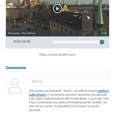
2026-08-06
https://www.feratel.com/
Commenta
Cliccando sul pulsante "Salva", accetti la nostra
politica
sulla privacy
. I commenti anonimi verranno visualizzati
solo dopo l'approvazione del moderatore. Log in per che
il tuo commento sia stato immediatamente visibile. Se
non hai un conto, è possibile di iscriversi in pochi
secondi.