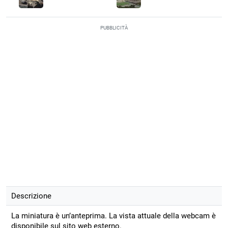
PUBBLICITÀ
Descrizione
La miniatura è un’anteprima. La vista attuale della webcam è
disponibile sul sito web esterno.