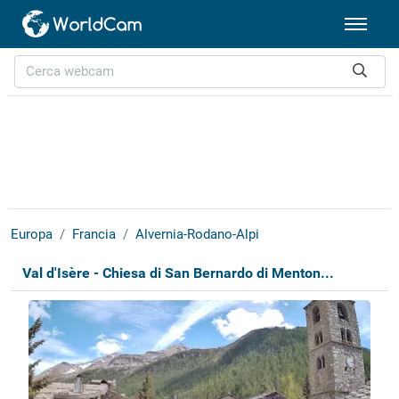
Europa
Francia
Alvernia-Rodano-Alpi
Val d'Isère - Chiesa di San Bernardo di Menton...