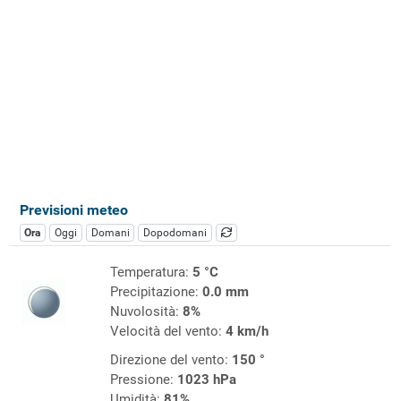
Previsioni meteo
Ora
Oggi
Domani
Dopodomani
Temperatura:
5 °C
Precipitazione:
0.0 mm
Nuvolosità:
8%
Velocità del vento:
4 km/h
Direzione del vento:
150 °
Pressione:
1023 hPa
Umidità:
81%