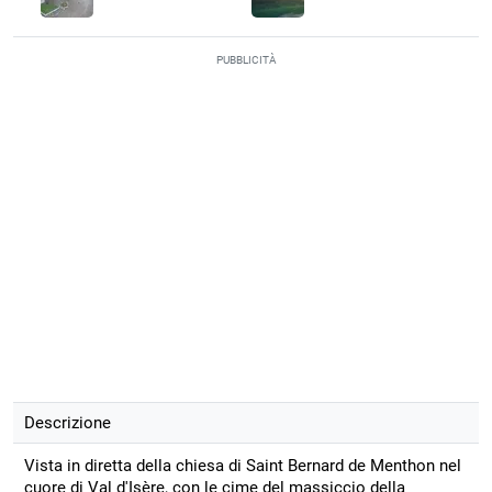
PUBBLICITÀ
Descrizione
Vista in diretta della chiesa di Saint Bernard de Menthon nel
cuore di Val d'Isère, con le cime del massiccio della