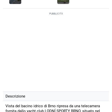
PUBBLICITÀ
Descrizione
Vista del bacino idrico di Brno ripresa da una telecamera
fornita dallo yacht club LODNÍ SPORTY BRNO, situato nel