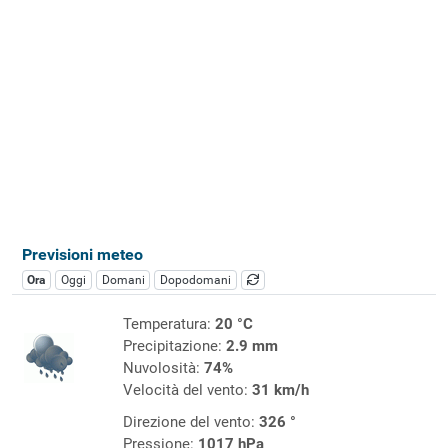
Previsioni meteo
Ora
Oggi
Domani
Dopodomani
Temperatura:
20 °C
Precipitazione:
2.9 mm
Nuvolosità:
74%
Velocità del vento:
31 km/h
Direzione del vento:
326 °
Pressione:
1017 hPa