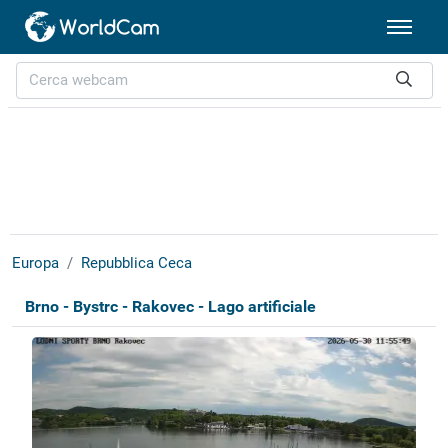
Europa
Repubblica Ceca
Brno - Bystrc - Rakovec - Lago artificiale