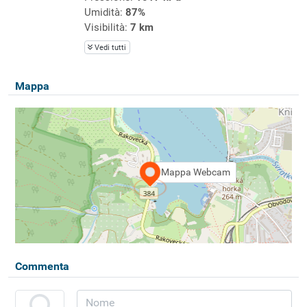
Umidità:
87%
Visibilità:
7 km
Vedi tutti
Mappa
Mappa Webcam
Commenta