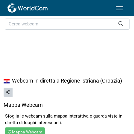
Webcam in diretta a Regione istriana (Croazia)
Mappa Webcam
Sfoglia le webcam sulla mappa interattiva e guarda viste in
diretta di luoghi interessanti.
Mappa Webcam