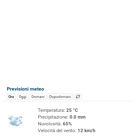
Previsioni meteo
Ora
Oggi
Domani
Dopodomani
Temperatura:
25 °C
Precipitazione:
0.0 mm
Nuvolosità:
65%
Velocità del vento:
12 km/h