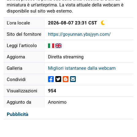
miniatura è un’anteprima. La vista attuale della webcam è
disponibile sul sito web esterno.
L'ora locale
2026-08-07 23:31 CST
Sito del fornitore
https://goyunnan.ybsjyyn.com/
Leggi l'articolo
Aggiorna
Diretta streaming
Galleria
Migliori istantanee dalla webcam
Condividi
Visualizzazioni
954
Aggiunto da
Anonimo
Pubblicità