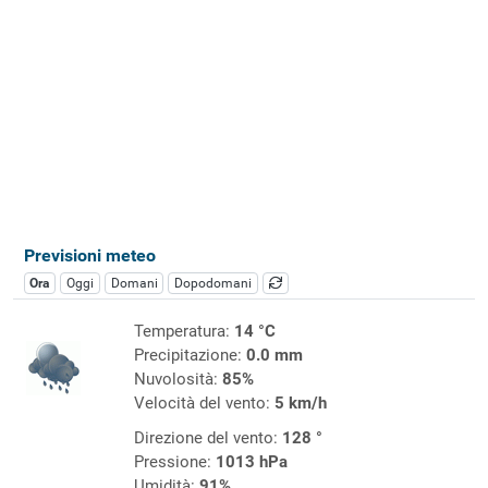
Previsioni meteo
Ora
Oggi
Domani
Dopodomani
Temperatura:
14 °C
Precipitazione:
0.0 mm
Nuvolosità:
85%
Velocità del vento:
5 km/h
Direzione del vento:
128 °
Pressione:
1013 hPa
Umidità:
91%