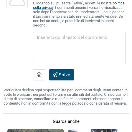
Cliccando sul pulsante "Salva", accetti la nostra
politica
sulla privacy
. I commenti anonimi verranno visualizzati
solo dopo l'approvazione del moderatore. Log in per che
il tuo commento sia stato immediatamente visibile. Se
non hai un conto, è possibile di iscriversi in pochi
secondi.
Salva
WorldCam declina ogni responsabilità per i commenti degli utenti contenuti
sotto le webcam, nei post sul forum e su altri siti del portale. Ci riserviamo il
diritto di bloccare, cancellare e modificare i commenti che contengono il
contenuto non in conformità con la legge polacca o considerata offensiva.
Guarda anche