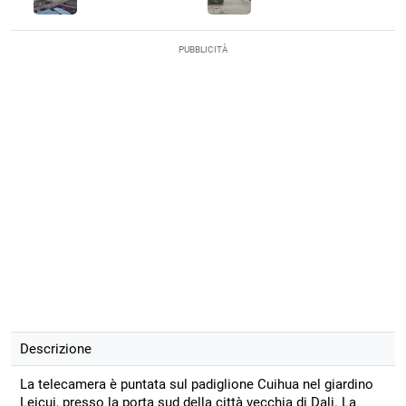
PUBBLICITÀ
Descrizione
La telecamera è puntata sul padiglione Cuihua nel giardino
Leicui, presso la porta sud della città vecchia di Dali. La