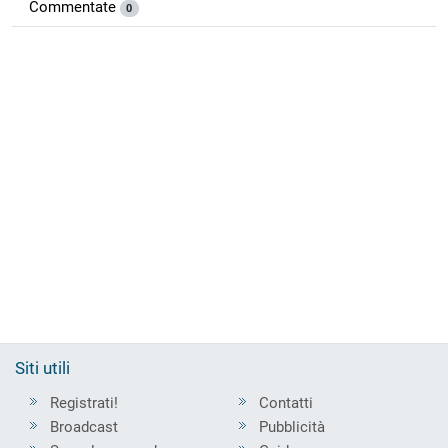
Commentate
0
Siti utili
Registrati!
Contatti
Broadcast
Pubblicità