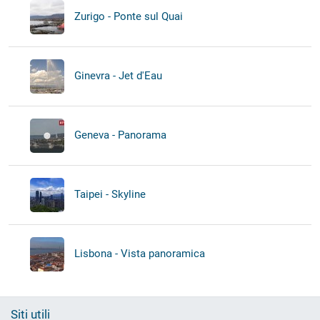
Zurigo - Ponte sul Quai
Ginevra - Jet d'Eau
Geneva - Panorama
Taipei - Skyline
Lisbona - Vista panoramica
Siti utili