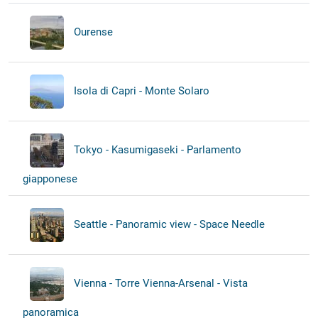
Ourense
Isola di Capri - Monte Solaro
Tokyo - Kasumigaseki - Parlamento
giapponese
Seattle - Panoramic view - Space Needle
Vienna - Torre Vienna-Arsenal - Vista
panoramica