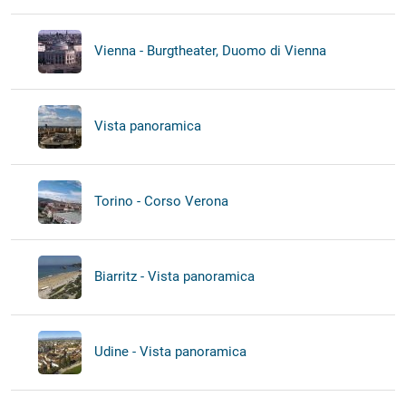
Vienna - Burgtheater, Duomo di Vienna
Vista panoramica
Torino - Corso Verona
Biarritz - Vista panoramica
Udine - Vista panoramica