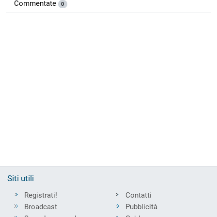
Commentate
0
Siti utili
Registrati!
Contatti
Broadcast
Pubblicità