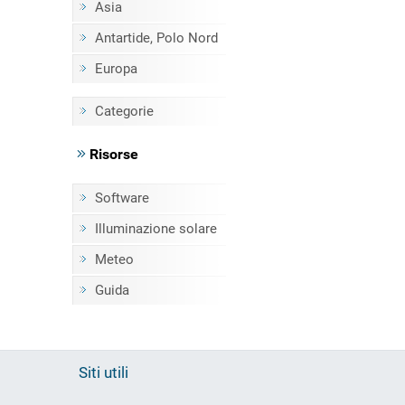
Asia
Antartide, Polo Nord
Europa
Categorie
Risorse
Software
Illuminazione solare
Meteo
Guida
Siti utili