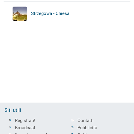
Strzegowa - Chiesa
Siti utili
Registrati!
Contatti
Broadcast
Pubblicità