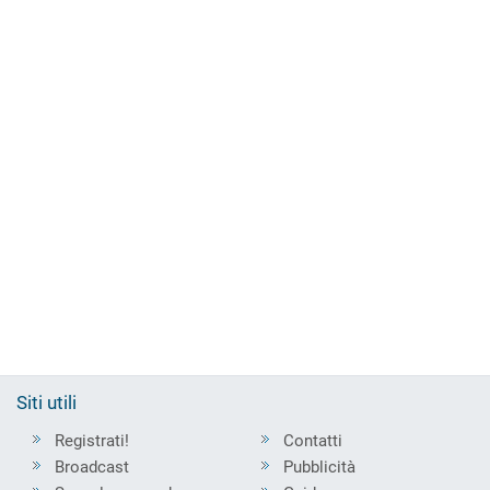
Siti utili
Registrati!
Contatti
Broadcast
Pubblicità