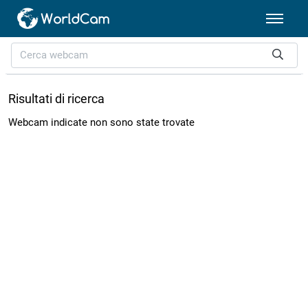
Risultati di ricerca
Webcam indicate non sono state trovate