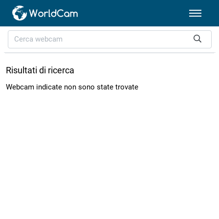
Risultati di ricerca
Webcam indicate non sono state trovate