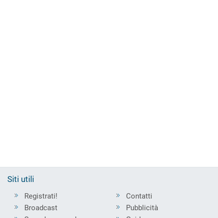
Siti utili
Registrati!
Contatti
Broadcast
Pubblicità