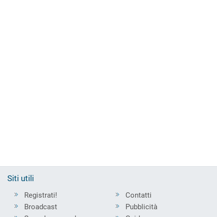
Siti utili
Registrati!
Contatti
Broadcast
Pubblicità