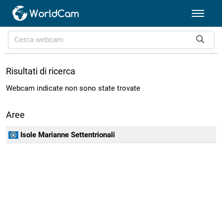
Risultati di ricerca
Webcam indicate non sono state trovate
Aree
Isole Marianne Settentrionali