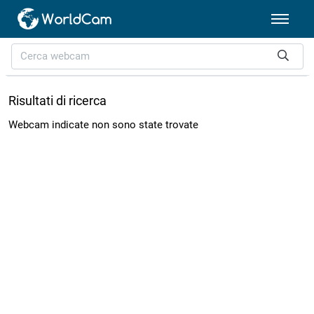
Risultati di ricerca
Webcam indicate non sono state trovate