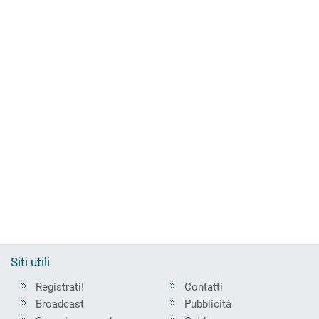
Siti utili
Registrati!
Contatti
Broadcast
Pubblicità