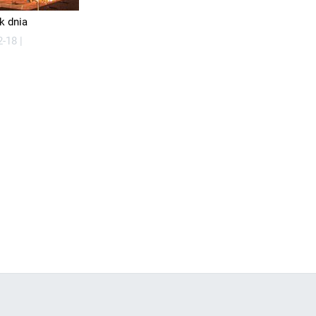
k dnia
-18 |