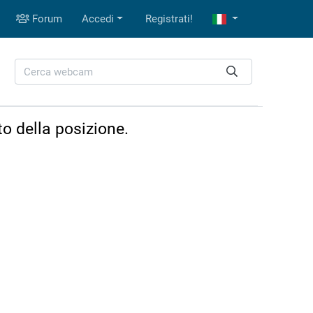
Forum
Accedi
Registrati!
o della posizione.