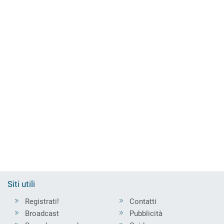
Siti utili
Registrati!
Contatti
Broadcast
Pubblicità