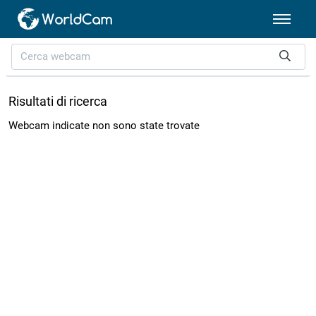
Risultati di ricerca
Webcam indicate non sono state trovate